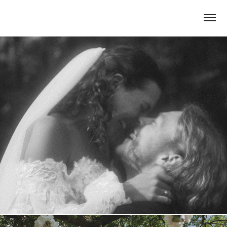
Anna & Jens